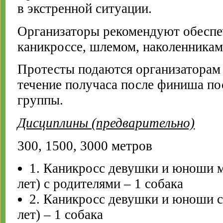
в экстренной ситуации.
Организаторы рекомендуют обеспе
каникроссе, шлемом, наколенникам
Протесты подаются организаторам 
течение получаса после финиша по
группы.
Дисциплины (предварительно)
300, 1500, 3000 метров
1. Каникросс девушки и юноши м
лет) с родителями – 1 собака
2. Каникросс девушки и юноши с
лет) – 1 собака