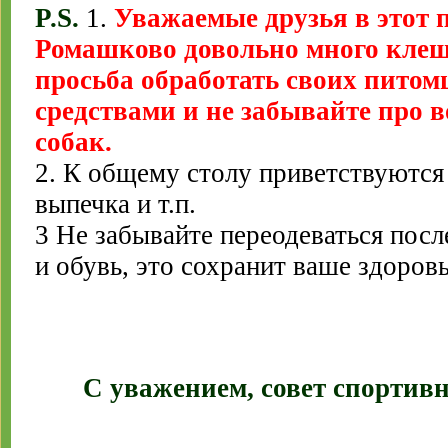
P.S.
1.
Уважаемые друзья в этот 
Ромашково довольно много клещ
просьба обработать своих пито
средствами и не забывайте про 
собак.
2. К общему столу приветствуются
выпечка и т.п.
3 Не забывайте переодеваться пос
и обувь, это сохранит ваше здоровь
С уважением, совет спортив