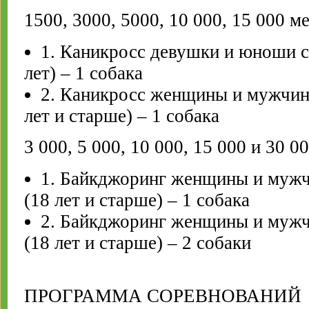
1500, 3000, 5000, 10 000, 15 000 м
1. Каникросс девушки и юноши с
лет) – 1 собака
2. Каникросс женщины и мужчины
лет и старше) – 1 собака
3 000, 5 000, 10 000, 15 000 и 30 0
1. Байкджоринг женщины и мужч
(18 лет и старше) – 1 собака
2. Байкджоринг женщины и мужч
(18 лет и старше) – 2 собаки
ПРОГРАММА СОРЕВНОВАНИЙ