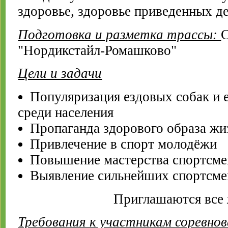
здоровье, здоровье приведенных де
Подготовка и разметка трассы:
"Нордикстайл-Ромашково"
Цели и задачи
Популяризация ездовых собак и 
среди населения
Пропаганда здорового образа жи
Привлечение в спорт молодёжи
Повышение мастерства спортсме
Выявление сильнейших спортсме
Приглашаются все
Требования к участникам соревнов