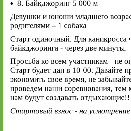
8. Байкджоринг 5 000 м
Девушки и юноши младшего возраст
родителями – 1 собака
Старт одиночный. Для каникросса ч
байкджоринга - через две минуты.
Просьба ко всем участникам - не о
Старт будет дан в 10-00. Давайте 
экономить свое время, не забывайт
проведем наши соревнования, тем 
нам будут создавать отдыхающие!!
Стартовый взнос - на усмотрение