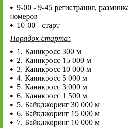
9-00 - 9-45 регистрация, разминк
номеров
10-00 - старт
Порядок старта:
1. Каникросс 300 м
2. Каникросс 15 000 м
3. Каникросс 10 000 м
4. Каникросс 5 000 м
5. Каникросс 3 000 м
6. Каникросс 1 500 м
5. Байкджоринг 30 000 м
6. Байкджоринг 15 000 м
7. Байкджоринг 10 000 м