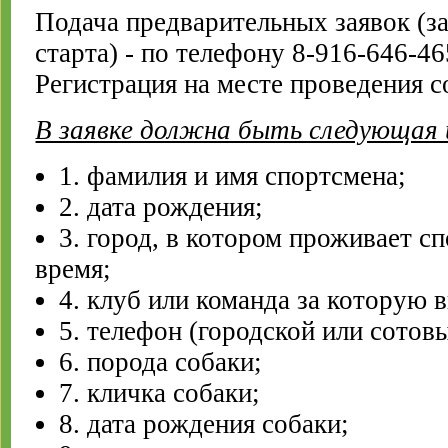
Подача предварительных заявок (за
старта) - по телефону 8-916-646-46
Регистрация на месте проведения с
В заявке должна быть следующая
1. фамилия и имя спортсмена;
2. дата рождения;
3. город, в котором проживает с
время;
4. клуб или команда за которую 
5. телефон (городской или сотовы
6. порода собаки;
7. кличка собаки;
8. дата рождения собаки;