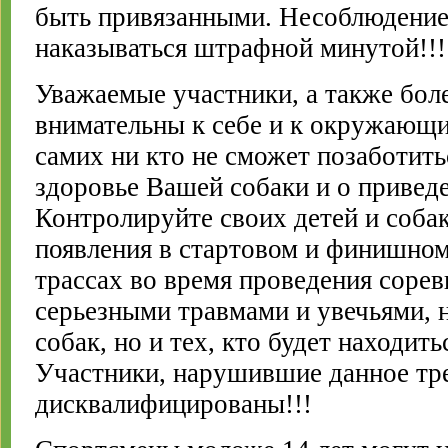
быть привязанными. Несоблюдение 
наказываться штрафной минутой!!!
Уважаемые участники, а также бол
внимательны к себе и к окружающ
самих ни кто не сможет позаботить
здоровье Вашей собаки и о привед
Контролируйте своих детей и собак
появления в стартовом и финишном
трассах во время проведения сорев
серьезными травмами и увечьями, 
собак, но и тех, кто будет находить
Участники, нарушившие данное тре
дисквалифицированы!!!