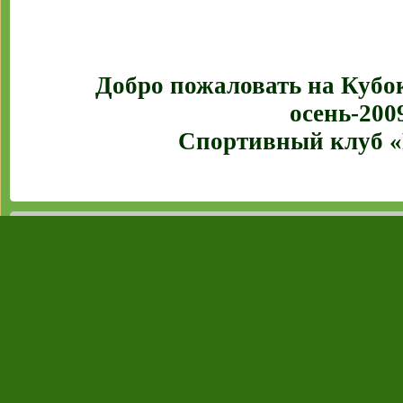
Добро пожаловать на Кубо
осень-200
Спортивный клуб 