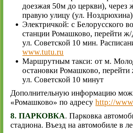
доезжая 50м до церкви), через ж
правую улицу (ул. Ноздрюхина)
Электричкой: с Белорусского во
станции Ромашково, перейти ж/
ул. Советской 10 мин. Расписан
www.tutu.ru
Маршрутным такси: от м. Моло
остановки Ромашково, перейти 
ул. Советской 10 минут
Дополнительную информацию можн
«Ромашково» по адресу
http://www
8. ПАРКОВКА
. Парковка автомоб
стадиона. Въезд на автомобиле в л